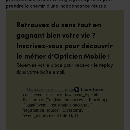
prendre le chemin d’une indépendance réussie.
Retrouvez du sens tout en
gagnant bien votre vie ?
Inscrivez-vous pour découvrir
le métier d’Opticien Mobile !
Réservez votre place pour recevoir le replay
dans votre boîte email.