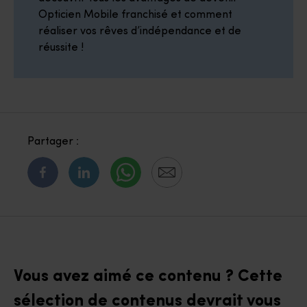
Opticien Mobile franchisé et comment
réaliser vos rêves d’indépendance et de
réussite !
Partager :
Vous avez aimé ce contenu ? Cette
sélection de contenus devrait vous