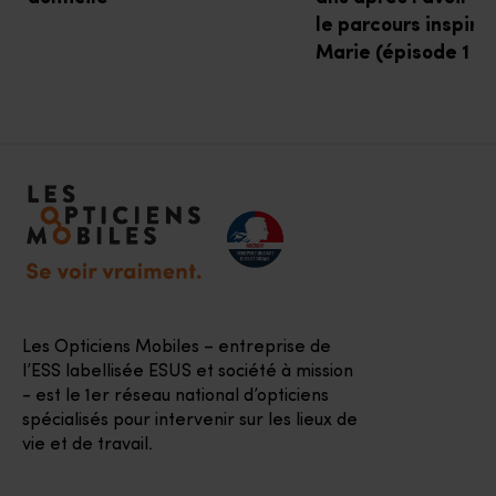
le parcours inspira
Marie (épisode 1 / 
Accéder à notre page d'accueil
Les Opticiens Mobiles – entreprise de
l’ESS labellisée ESUS et société à mission
- est le 1er réseau national d’opticiens
spécialisés pour intervenir sur les lieux de
vie et de travail.