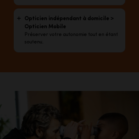
Opticien indépendant à domicile >
Opticien Mobile
Préserver votre autonomie tout en étant
soutenu.