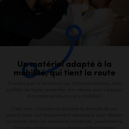
Un matériel adapté à la
mobilité, qui tient la route
Prendre part à l’aventure Les Opticiens Mobiles, c’est
profiter de toute l’expertise d’un réseau pour s’équiper
d’un matériel de pro, pro-mobilité !
Chez nous, l’opticien se déplace au domicile de son
patient avec tout l’équipement nécessaire pour réaliser
son métier dans les meilleures conditions : pupillomètre,
frontofocomètre ou encore auto-réfractomètre