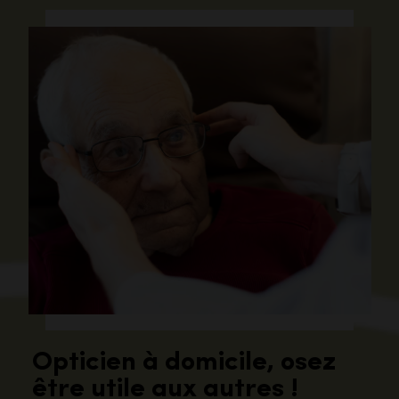
Opticien à domicile, osez
être utile aux autres !