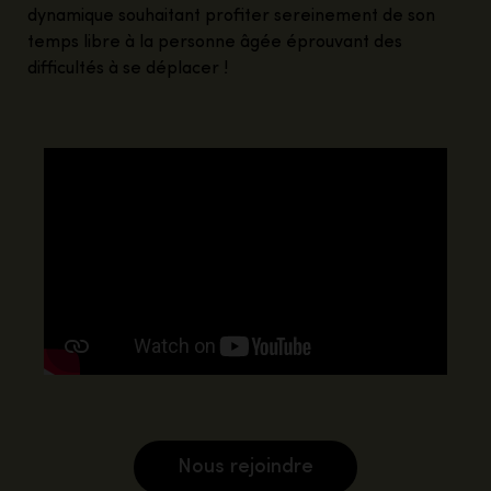
dynamique souhaitant profiter sereinement de son
temps libre à la personne âgée éprouvant des
difficultés à se déplacer !
Nous rejoindre