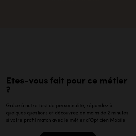
Etes-vous fait pour ce métier
?
Grâce à notre test de personnalité, répondez à
quelques questions et découvrez en moins de 2 minutes
si votre profil match avec le métier d’Opticien Mobile.