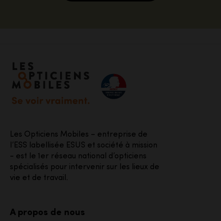
Accéder à notre page d'accueil
Les Opticiens Mobiles – entreprise de
l’ESS labellisée ESUS et société à mission
- est le 1er réseau national d’opticiens
spécialisés pour intervenir sur les lieux de
vie et de travail.
A propos de nous