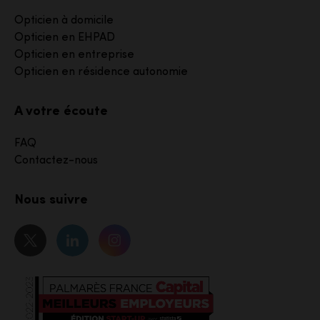
Opticien à domicile
Opticien en EHPAD
Opticien en entreprise
Opticien en résidence autonomie
A votre écoute
FAQ
Contactez-nous
Nous suivre
Notre page Twitter
Notre page Linkedin
Notre page Instagram