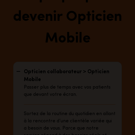
devenir Opticien
Mobile
Opticien collaborateur > Opticien
Mobile
Passer plus de temps avec vos patients
que devant votre écran.
Sortez de la routine du quotidien en allant
à la rencontre d’une clientèle variée qui
a besoin de vous. Parce que notre