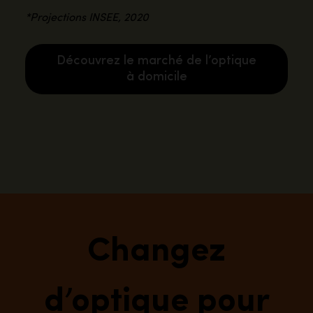
*Projections INSEE, 2020
Découvrez le marché de l’optique
à domicile
Changez
d’optique pour