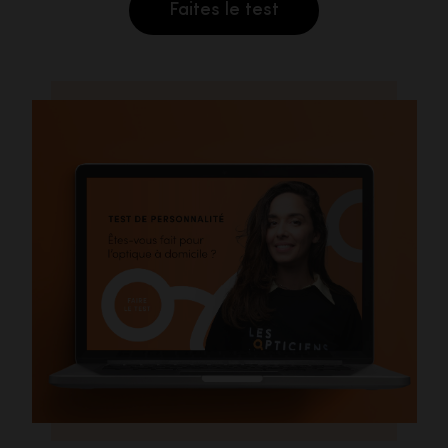
Faites le test