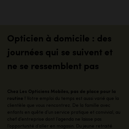
Opticien à domicile : des
journées qui se suivent et
ne se ressemblent pas
Chez Les Opticiens Mobiles, pas de place pour la
routine !
Votre
emploi du temps est aussi varié que la
clientèle que vous rencontrez. De la famille avec
enfants en quête d’un service pratique et convivial, au
chef d’entreprise dont l’agenda ne laisse pas
l’opportunité d’aller en magasin. Du jeune retraité