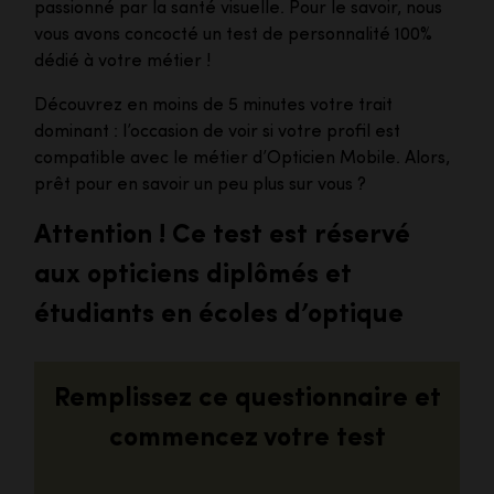
passionné par la santé visuelle. Pour le savoir, nous
vous avons concocté un test de personnalité 100%
dédié à votre métier !
Découvrez en moins de 5 minutes votre trait
dominant : l’occasion de voir si votre profil est
compatible avec le métier d’Opticien Mobile. Alors,
prêt pour en savoir un peu plus sur vous ?
Attention ! Ce test est réservé
aux opticiens diplômés et
étudiants en écoles d’optique
Remplissez ce questionnaire et
commencez votre test