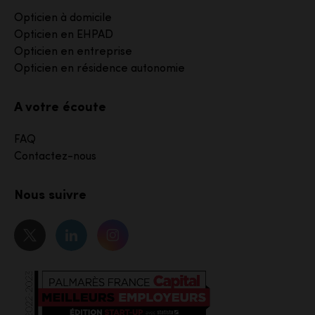
Opticien à domicile
Opticien en EHPAD
Opticien en entreprise
Opticien en résidence autonomie
A votre écoute
FAQ
Contactez-nous
Nous suivre
Notre page Twitter
Notre page Linkedin
Notre page Instagram