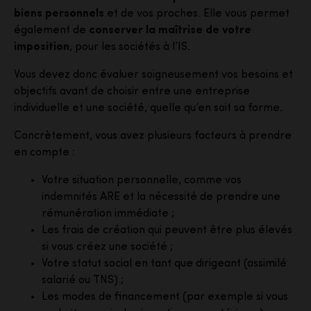
biens personnels
et de vos proches. Elle vous permet
également de
conserver la maîtrise de votre
imposition
, pour les sociétés à l’IS.
Vous devez donc évaluer soigneusement vos besoins et
objectifs avant de choisir entre une entreprise
individuelle et une société, quelle qu’en soit sa forme.
Concrètement, vous avez plusieurs facteurs à prendre
en compte :
Votre situation personnelle, comme vos
indemnités ARE et la nécessité de prendre une
rémunération immédiate ;
Les frais de création qui peuvent être plus élevés
si vous créez une société ;
Votre statut social en tant que dirigeant (assimilé
salarié ou TNS) ;
Les modes de financement (par exemple si vous