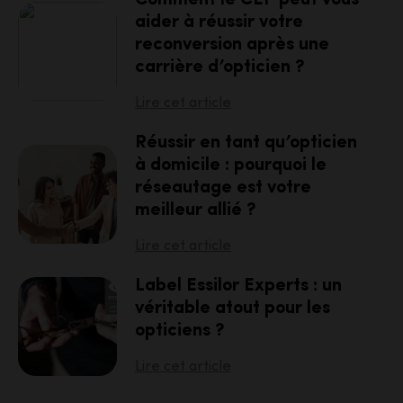
aider à réussir votre
reconversion après une
carrière d’opticien ?
Lire cet article
Réussir en tant qu’opticien
à domicile : pourquoi le
réseautage est votre
meilleur allié ?
Lire cet article
Label Essilor Experts : un
véritable atout pour les
opticiens ?
Lire cet article