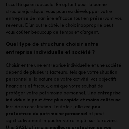
fiscalité qui en découle. En optant pour la bonne
structure juridique, vous pourrez développer votre
entreprise de manière efficace tout en préservant vos
revenus. D’un autre côté, le choix inapproprié peut
vous coûter beaucoup de temps et d’argent.
Quel type de structure choisir entre
entreprise individuelle et société ?
Choisir entre une entreprise individuelle et une société
dépend de plusieurs facteurs, tels que votre situation
personnelle, la nature de votre activité, vos objectifs
financiers et fiscaux, ainsi que votre souhait de
protéger votre patrimoine personnel. Une
entreprise
individuelle peut être plus rapide et moins coûteuse
lors de sa constitution. Toutefois, elle est
peu
protectrice du patrimoine personnel
et peut
significativement impacter votre impôt sur le revenu.
Une
SASU
offre une
meilleure protection de vos