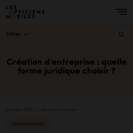
Accéder à notre page d'accueil
Filtrer
Création d’entreprise : quelle
forme juridique choisir ?
28 mars 2023
•
Lecture 6 minutes
ENTREPRENDRE