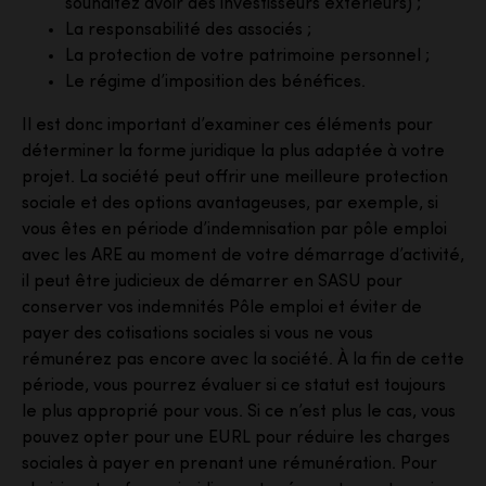
souhaitez avoir des investisseurs extérieurs) ;
La responsabilité des associés ;
La protection de votre patrimoine personnel ;
Le régime d’imposition des bénéfices.
Il est donc important d’examiner ces éléments pour
déterminer la forme juridique la plus adaptée à votre
projet. La société peut offrir une meilleure protection
sociale et des options avantageuses, par exemple, si
vous êtes en période d’indemnisation par pôle emploi
avec les ARE au moment de votre démarrage d’activité,
il peut être judicieux de démarrer en SASU pour
conserver vos indemnités Pôle emploi et éviter de
payer des cotisations sociales si vous ne vous
rémunérez pas encore avec la société. À la fin de cette
période, vous pourrez évaluer si ce statut est toujours
le plus approprié pour vous. Si ce n’est plus le cas, vous
pouvez opter pour une EURL pour réduire les charges
sociales à payer en prenant une rémunération. Pour