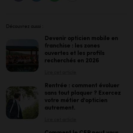
Découvrez aussi :
Devenir opticien mobile en
franchise : les zones
ouvertes et les profils
recherchés en 2026
Lire cet article
Rentrée : comment évoluer
sans tout plaquer ? Exercez
votre métier d'opticien
autrement.
Lire cet article
Comment le CEP peut vous