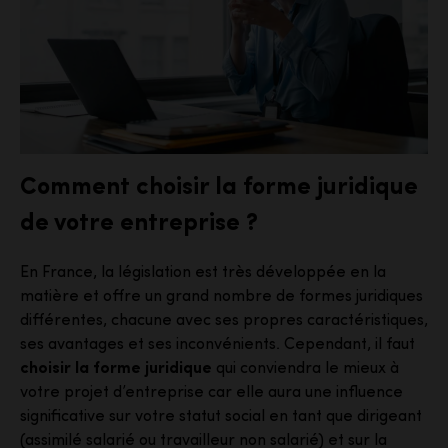
Comment choisir la forme juridique
de votre entreprise ?
En France, la législation est très développée en la
matière et offre un grand nombre de formes juridiques
différentes, chacune avec ses propres caractéristiques,
ses avantages et ses inconvénients. Cependant, il faut
choisir la forme juridique
qui conviendra le mieux à
votre projet d’entreprise car elle aura une influence
significative sur votre statut social en tant que dirigeant
(assimilé salarié ou travailleur non salarié) et sur la