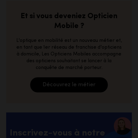
Et si vous deveniez Opticien
Mobile ?
L'optique en mobilité est un nouveau métier et,
en tant que 1er réseau de franchise d'opticiens
à domicile, Les Opticiens Mobiles accompagne
des opticiens souhaitant se lancer à la
conquête de marché porteur.
Découvrez le métier
Inscrivez-vous à notre