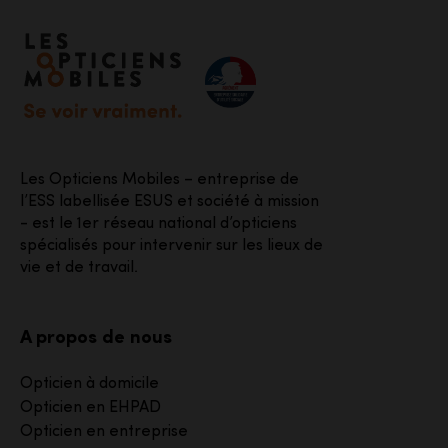
Accéder à notre page d'accueil
Les Opticiens Mobiles – entreprise de
l’ESS labellisée ESUS et société à mission
- est le 1er réseau national d’opticiens
spécialisés pour intervenir sur les lieux de
vie et de travail.
A propos de nous
Opticien à domicile
Opticien en EHPAD
Opticien en entreprise