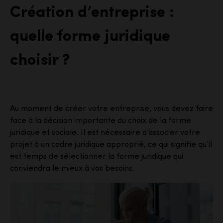
Création d’entreprise :
quelle forme juridique
choisir ?
Au moment de créer votre entreprise, vous devez faire
face à la décision importante du choix de la forme
juridique et sociale. Il est nécessaire d’associer votre
projet à un cadre juridique approprié, ce qui signifie qu’il
est temps de sélectionner la forme juridique qui
conviendra le mieux à vos besoins.