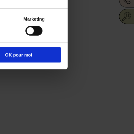
Marketing
OK pour moi