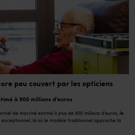
core peu couvert par les opticiens
timé à 900 millions d’euros
entiel de marché estimé à plus de 900 millions d’euros,
le
exceptionnel, là où le modèle traditionnel approche la