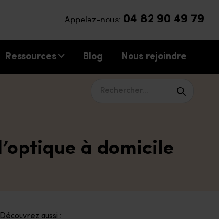
04 82 90 49 79
Appelez-nous:
Ressources
Blog
Nous rejoindre
Rechercher...
l’optique à domicile
Découvrez aussi :