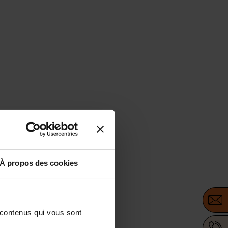
À propos des cookies
 contenus qui vous sont 