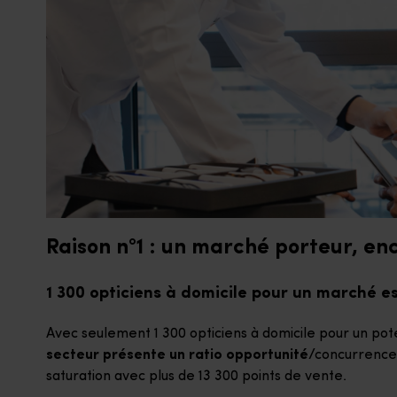
Raison n°1 : un marché porteur, en
1 300 opticiens à domicile pour un marché es
Avec seulement 1 300 opticiens à domicile pour un pot
secteur présente un ratio opportunité
/concurrence 
saturation avec plus de 13 300 points de vente.