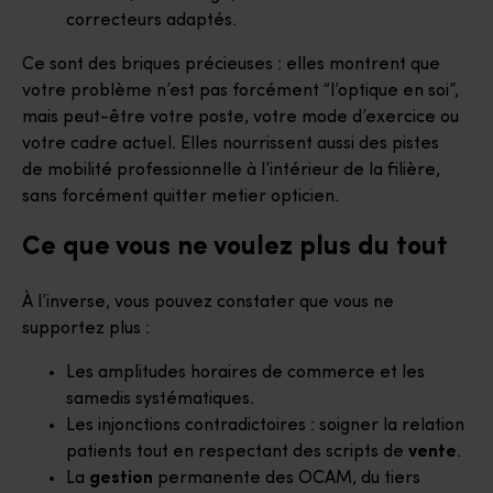
correcteurs adaptés.
Ce sont des briques précieuses : elles montrent que
votre problème n’est pas forcément “l’optique en soi”,
mais peut-être votre poste, votre mode d’exercice ou
votre cadre actuel. Elles nourrissent aussi des pistes
de mobilité professionnelle à l’intérieur de la filière,
sans forcément quitter metier opticien.
Ce que vous ne voulez plus du tout
À l’inverse, vous pouvez constater que vous ne
supportez plus :
Les amplitudes horaires de commerce et les
samedis systématiques.
Les injonctions contradictoires : soigner la relation
patients tout en respectant des scripts de
vente
.
La
gestion
permanente des OCAM, du tiers