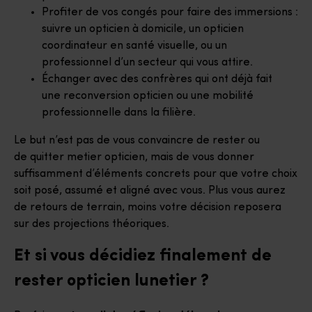
Profiter de vos congés pour faire des immersions :
suivre un opticien à domicile, un opticien
coordinateur en santé visuelle, ou un
professionnel d’un secteur qui vous attire.
Échanger avec des confrères qui ont déjà fait
une reconversion opticien ou une mobilité
professionnelle dans la filière.
Le but n’est pas de vous convaincre de rester ou
de quitter metier opticien, mais de vous donner
suffisamment d’éléments concrets pour que votre choix
soit posé, assumé et aligné avec vous. Plus vous aurez
de retours de terrain, moins votre décision reposera
sur des projections théoriques.
Et si vous décidiez finalement de
rester opticien lunetier ?