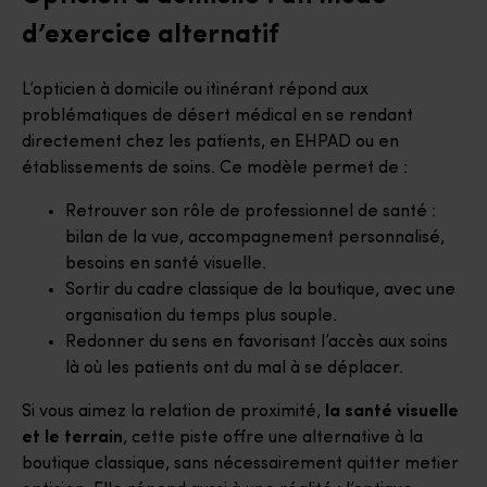
d’exercice alternatif
L’opticien à domicile ou itinérant répond aux
problématiques de désert médical en se rendant
directement chez les patients, en EHPAD ou en
établissements de soins. Ce modèle permet de :
Retrouver son rôle de professionnel de santé :
bilan de la vue, accompagnement personnalisé,
besoins en santé visuelle.
Sortir du cadre classique de la boutique, avec une
organisation du temps plus souple.
Redonner du sens en favorisant l’accès aux soins
là où les patients ont du mal à se déplacer.
Si vous aimez la relation de proximité,
la santé visuelle
et le terrain
, cette piste offre une alternative à la
boutique classique, sans nécessairement quitter metier