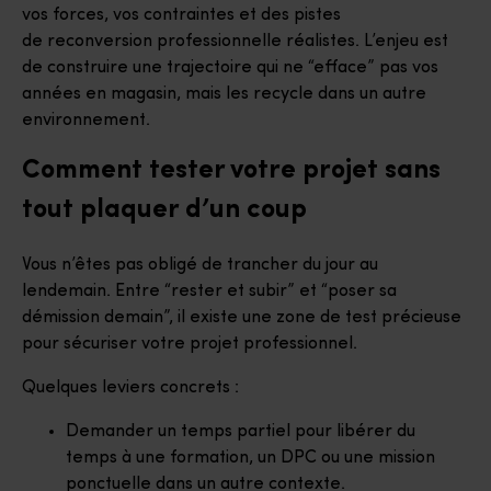
vos forces, vos contraintes et des pistes
de reconversion professionnelle réalistes. L’enjeu est
de construire une trajectoire qui ne “efface” pas vos
années en magasin, mais les recycle dans un autre
environnement.
Comment tester votre projet sans
tout plaquer d’un coup
Vous n’êtes pas obligé de trancher du jour au
lendemain. Entre “rester et subir” et “poser sa
démission demain”, il existe une zone de test précieuse
pour sécuriser votre projet professionnel.
Quelques leviers concrets :
Demander un temps partiel pour libérer du
temps à une formation, un DPC ou une mission
ponctuelle dans un autre contexte.