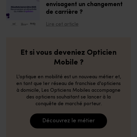
envisagent un changement
de carrière ?
Lire cet article
Et si vous deveniez Opticien
Mobile ?
L'optique en mobilité est un nouveau métier et,
en tant que 1er réseau de franchise d'opticiens
à domicile, Les Opticiens Mobiles accompagne
des opticiens souhaitant se lancer à la
conquête de marché porteur.
Découvrez le métier