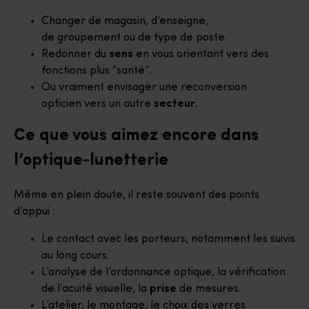
Changer de magasin, d’enseigne,
de groupement ou de type de poste.
Redonner du
sens
en vous orientant vers des
fonctions plus “santé”.
Ou vraiment envisager une reconversion
opticien vers un autre
secteur
.
Ce que vous aimez encore dans
l’optique-lunetterie
Même en plein doute, il reste souvent des points
d’appui :
Le contact avec les porteurs, notamment les suivis
au long cours.
L’analyse de l’ordonnance optique, la vérification
de l’acuité visuelle, la
prise
de mesures.
L’atelier, le montage, le choix des verres