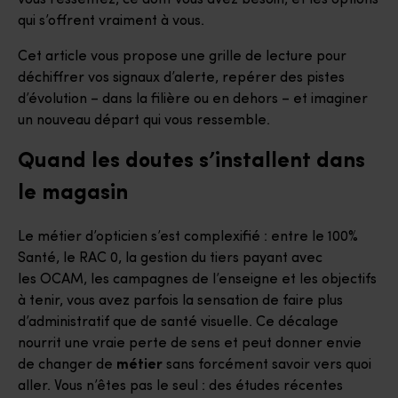
qui s’offrent vraiment à vous.
Cet article vous propose une grille de lecture pour
déchiffrer vos signaux d’alerte, repérer des pistes
d’évolution – dans la filière ou en dehors – et imaginer
un nouveau départ qui vous ressemble.
Quand les doutes s’installent dans
le magasin
Le métier d’opticien s’est complexifié : entre le 100%
Santé, le RAC 0, la gestion du tiers payant avec
les OCAM, les campagnes de l’enseigne et les objectifs
à tenir, vous avez parfois la sensation de faire plus
d’administratif que de santé visuelle. Ce décalage
nourrit une vraie perte de sens et peut donner envie
de changer de
métier
sans forcément savoir vers quoi
aller. Vous n’êtes pas le seul : des études récentes