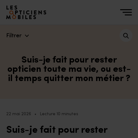
Accéder à notre page d'accueil
Filtrer
Suis-je fait pour rester
opticien toute ma vie, ou est-
il temps quitter mon métier ?
22 mai 2026
•
Lecture 10 minutes
Suis-je fait pour rester