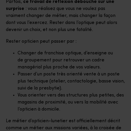
Parfois,
ce travail de réflexion débouche sur une
surprise
: vous réalisez que vous ne voulez pas
vraiment changer de métier, mais changer la façon
dont vous l’exercez. Rester dans l’optique peut alors
devenir un choix, et non plus une fatalité.
Rester opticien peut passer par :
Changer de franchise optique, d’enseigne ou
de groupement pour retrouver un cadre
managérial plus proche de vos valeurs.
Passer d’un poste très orienté vente à un poste
plus technique (atelier, contactologie, basse vision,
suivi de la presbytie).
Vous orienter vers des structures plus petites, des
magasins de proximité, ou vers la mobilité avec
l’opticien à domicile.
Le métier d’opticien-lunetier est officiellement décrit
comme un métier aux missions variées, à la croisée de