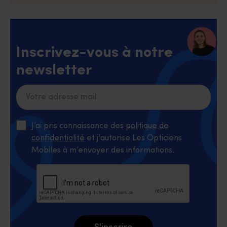
Inscrivez-vous à notre
newsletter
J’ai pris connaissance des
politique de
confidentialité
et j'autorise Les Opticiens
Mobiles à m’envoyer des informations.