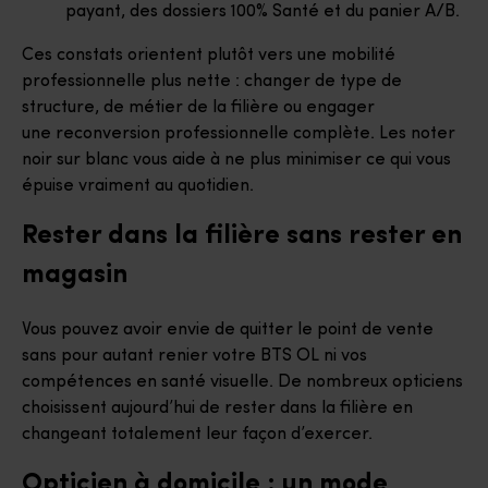
payant, des dossiers 100% Santé et du panier A/B.
Ces constats orientent plutôt vers une mobilité
professionnelle plus nette : changer de type de
structure, de métier de la filière ou engager
une reconversion professionnelle complète. Les noter
noir sur blanc vous aide à ne plus minimiser ce qui vous
épuise vraiment au quotidien.
Rester dans la filière sans rester en
magasin
Vous pouvez avoir envie de quitter le point de vente
sans pour autant renier votre BTS OL ni vos
compétences en santé visuelle. De nombreux opticiens
choisissent aujourd’hui de rester dans la filière en
changeant totalement leur façon d’exercer.
Opticien à domicile : un mode