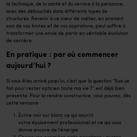
la technique, de la santé et du service à la personne,
avec des débouchés dans différents types de
structures. Revenir à ce cœur de métier, en prenant
soin de vos limites et de vos aspirations, peut suffire à
transformer une envie de partir en véritable évolution
de carrière.
En pratique : par où commencer
aujourd’hui ?
Si vous êtes arrivé jusqu’ici, c’est que la question “Suis-je
fait pour rester opticien toute ma vie ?” est déjà bien
présente. Pour la rendre constructive, vous pouvez, dès
cette semaine :
Écrire noir sur blanc ce qui nourrit
votre épuisement professionnel et ce qui vous
donne encore de l’énergie.