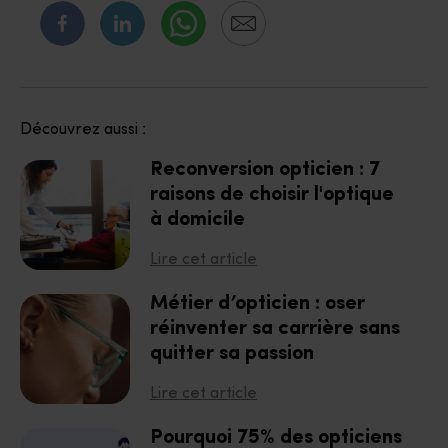
Découvrez aussi :
Reconversion opticien : 7
raisons de choisir l'optique
à domicile
Lire cet article
Métier d’opticien : oser
réinventer sa carrière sans
quitter sa passion
Lire cet article
Pourquoi 75% des opticiens