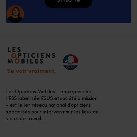
S'inscrire
Accéder à notre page d'accueil
Les Opticiens Mobiles – entreprise de
l’ESS labellisée ESUS et société à mission
- est le 1er réseau national d’opticiens
spécialisés pour intervenir sur les lieux de
vie et de travail.