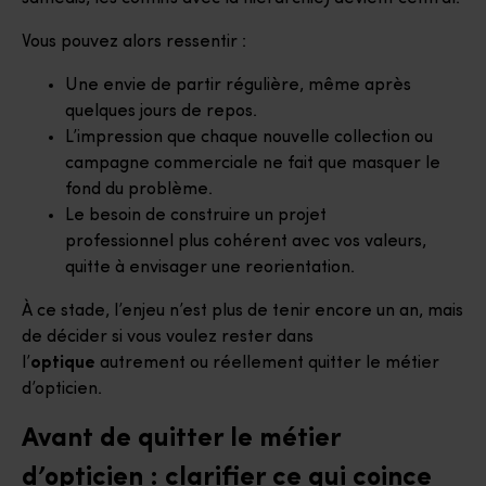
Vous pouvez alors ressentir :
Une envie de partir régulière, même après
quelques jours de repos.
L’impression que chaque nouvelle collection ou
campagne commerciale ne fait que masquer le
fond du problème.
Le besoin de construire un projet
professionnel plus cohérent avec vos valeurs,
quitte à envisager une reorientation.
À ce stade, l’enjeu n’est plus de tenir encore un an, mais
de décider si vous voulez rester dans
l’
optique
autrement ou réellement quitter le métier
d’opticien.
Avant de quitter le métier
d’opticien : clarifier ce qui coince