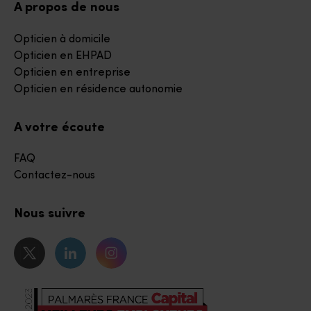
A propos de nous
Opticien à domicile
Opticien en EHPAD
Opticien en entreprise
Opticien en résidence autonomie
A votre écoute
FAQ
Contactez-nous
Nous suivre
Notre page Twitter
Notre page Linkedin
Notre page Instagram