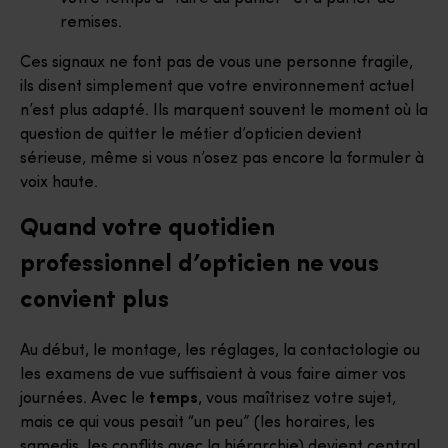
remises.
Ces signaux ne font pas de vous une personne fragile,
ils disent simplement que votre environnement actuel
n’est plus adapté. Ils marquent souvent le moment où la
question de quitter le métier d’opticien devient
sérieuse, même si vous n’osez pas encore la formuler à
voix haute.
Quand votre quotidien
professionnel d’opticien ne vous
convient plus
Au début, le montage, les réglages, la contactologie ou
les examens de vue suffisaient à vous faire aimer vos
journées. Avec le
temps
, vous maîtrisez votre sujet,
mais ce qui vous pesait “un peu” (les horaires, les
samedis, les conflits avec la hiérarchie) devient central.